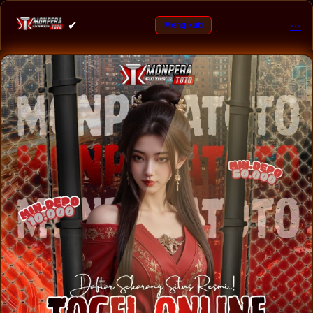
✔
⋯
Mengikuti