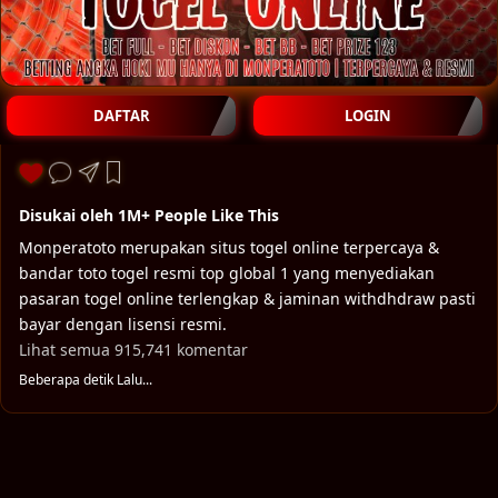
DAFTAR
LOGIN
Disukai oleh
1M+ People Like This
Monperatoto merupakan situs togel online terpercaya &
bandar toto togel resmi top global 1 yang menyediakan
pasaran togel online terlengkap & jaminan withdhdraw pasti
bayar dengan lisensi resmi.
Lihat semua 915,741 komentar
Beberapa detik Lalu...