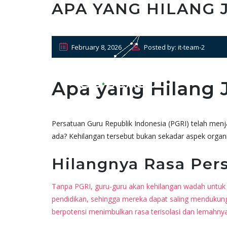
APA YANG HILANG 
February 8, 2026
Posted by: it-team-2
Apa yang Hilang 
Persatuan Guru Republik Indonesia (PGRI) telah menja
ada? Kehilangan tersebut bukan sekadar aspek organis
Hilangnya Rasa Pers
Tanpa PGRI, guru-guru akan kehilangan wadah untuk 
pendidikan, sehingga mereka dapat saling mendukung
berpotensi menimbulkan rasa terisolasi dan lemahnya