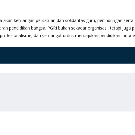
ia akan kehilangan persatuan dan solidaritas guru, perlindungan ser
arah pendidikan bangsa. PGRI bukan sekadar organisasi, tetapi jug
profesionalisme, dan semangat untuk memajukan pendidikan Indones