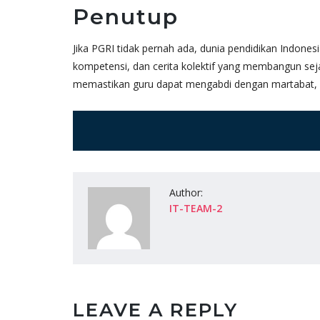
Penutup
Jika PGRI tidak pernah ada, dunia pendidikan Indones
kompetensi, dan cerita kolektif yang membangun sej
memastikan guru dapat mengabdi dengan martabat, 
Author:
IT-TEAM-2
LEAVE A REPLY