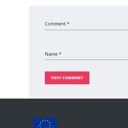
Comment *
Name *
POST COMMENT