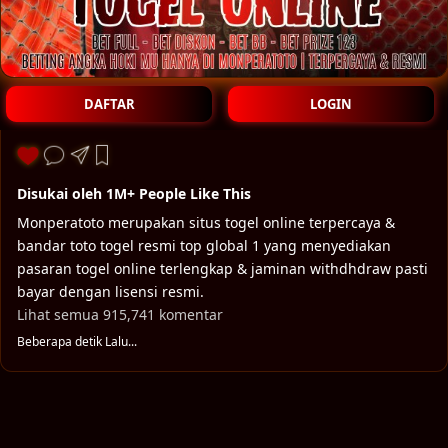
DAFTAR
LOGIN
Disukai oleh
1M+ People Like This
Monperatoto merupakan situs togel online terpercaya &
bandar toto togel resmi top global 1 yang menyediakan
pasaran togel online terlengkap & jaminan withdhdraw pasti
bayar dengan lisensi resmi.
Lihat semua 915,741 komentar
Beberapa detik Lalu...